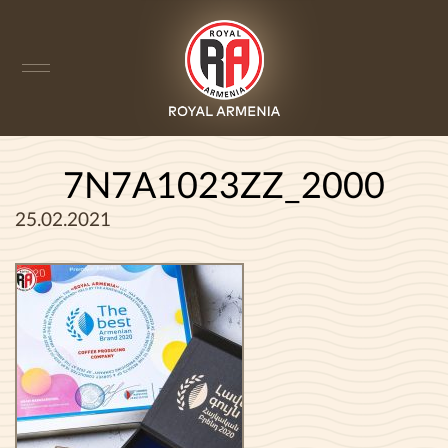
7N7A1023ZZ_2000
25.02.2021