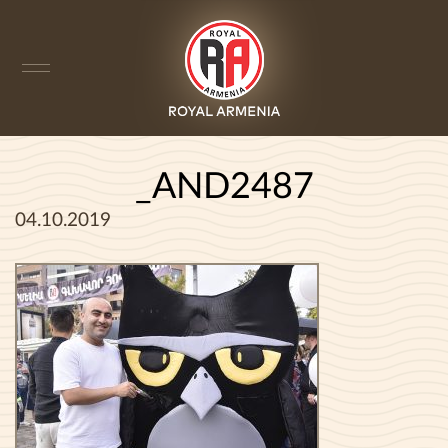
_AND2487
04.10.2019