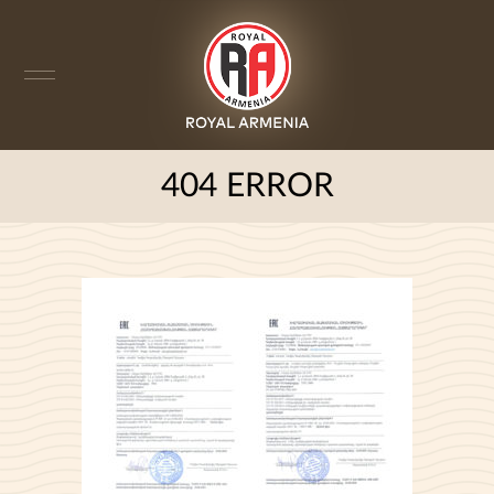
404 ERROR