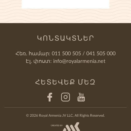
ԿՈՆՏԱԿՏՆԵՐ
Հեռ. համար:
011 500 505 / 041 505 000
Էլ. փոստ:
info@royalarmenia.net
ՀԵՏԵՎԵՔ ՄԵԶ
© 2026 Royal Armenia JV LLC, All Rights Reserved.