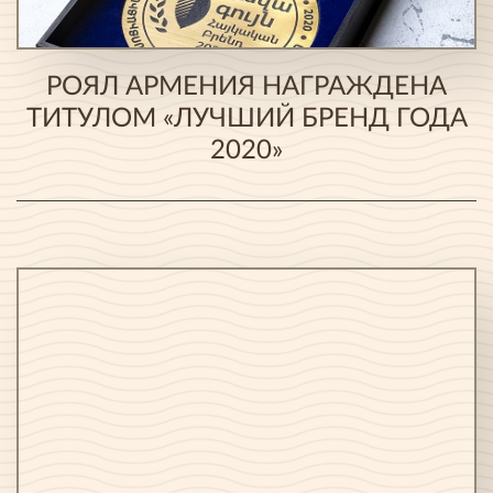
РОЯЛ АРМЕНИЯ НАГРАЖДЕНА
ТИТУЛОМ «ЛУЧШИЙ БРЕНД ГОДА
2020»