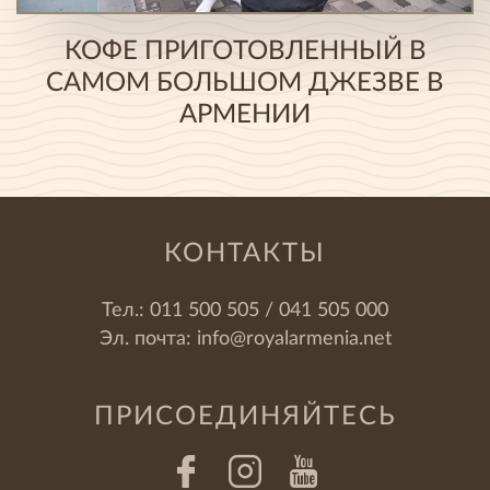
КОФЕ ПРИГОТОВЛЕННЫЙ В
САМОМ БОЛЬШОМ ДЖЕЗВЕ В
АРМЕНИИ
КОНТАКТЫ
Тел.:
011 500 505 / 041 505 000
Эл. почта:
info@royalarmenia.net
ПРИСОЕДИНЯЙТЕСЬ