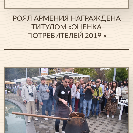
РОЯЛ АРМЕНИЯ НАГРАЖДЕНА
ТИТУЛОМ «ОЦЕНКА
ПОТРЕБИТЕЛЕЙ 2019 »