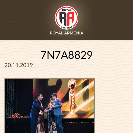
7N7A8829
20.11.2019