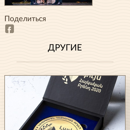
Поделиться
ДРУГИЕ