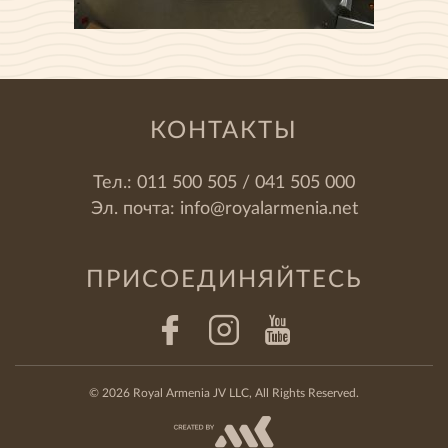
КОНТАКТЫ
Тел.:
011 500 505 / 041 505 000
Эл. почта:
info@royalarmenia.net
ПРИСОЕДИНЯЙТЕСЬ
© 2026 Royal Armenia JV LLC, All Rights Reserved.