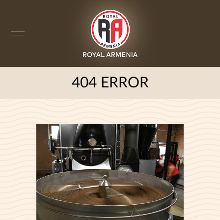
404 ERROR