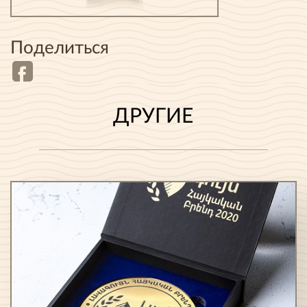
Поделиться
ДРУГИЕ