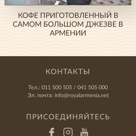
КОФЕ ПРИГОТОВЛЕННЫЙ В
САМОМ БОЛЬШОМ ДЖЕЗВЕ В
АРМЕНИИ
КОНТАКТЫ
Тел.:
011 500 505 / 041 505 000
Эл. почта:
info@royalarmenia.net
ПРИСОЕДИНЯЙТЕСЬ