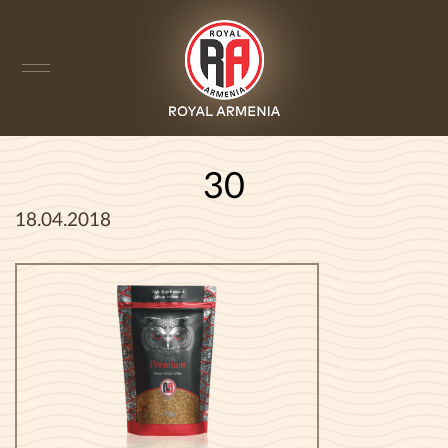
30
18.04.2018