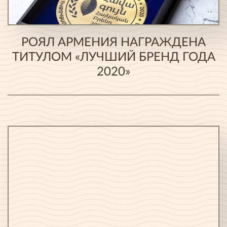
РОЯЛ АРМЕНИЯ НАГРАЖДЕНА
ТИТУЛОМ «ЛУЧШИЙ БРЕНД ГОДА
2020»