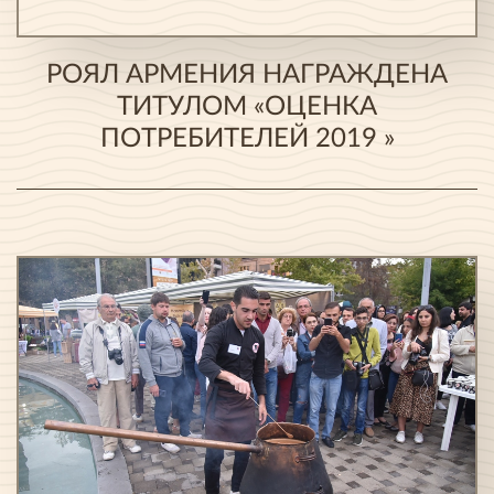
РОЯЛ АРМЕНИЯ НАГРАЖДЕНА
ТИТУЛОМ «ОЦЕНКА
ПОТРЕБИТЕЛЕЙ 2019 »